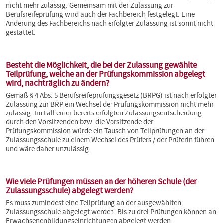
nicht mehr zulässig. Gemeinsam mit der Zulassung zur
Berufsreifeprüfung wird auch der Fachbereich festgelegt. Eine
Änderung des Fachbereichs nach erfolgter Zulassung ist somit nicht
gestattet.
Besteht die Möglichkeit, die bei der Zulassung gewählte
Teilprüfung, welche an der Prüfungskommission abgelegt
wird, nachträglich zu ändern?
Gemäß § 4 Abs. 5 Berufsreifeprüfungsgesetz (BRPG) ist nach erfolgter
Zulassung zur BRP ein Wechsel der Prüfungskommission nicht mehr
zulässig. Im Fall einer bereits erfolgten Zulassungsentscheidung
durch den Vorsitzenden bzw. die Vorsitzende der
Prüfungskommission würde ein Tausch von Teilprüfungen an der
Zulassungsschule zu einem Wechsel des Prüfers / der Prüferin führen
und wäre daher unzulässig.
Wie viele Prüfungen müssen an der höheren Schule (der
Zulassungsschule) abgelegt werden?
Es muss zumindest eine Teilprüfung an der ausgewählten
Zulassungsschule abgelegt werden. Bis zu drei Prüfungen können an
Erwachsenenbildungseinrichtungen abgelegt werden.