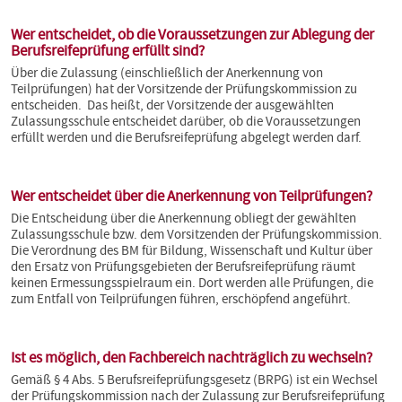
Wer entscheidet, ob die Voraussetzungen zur Ablegung der
Berufsreifeprüfung erfüllt sind?
Über die Zulassung (einschließlich der Anerkennung von
Teilprüfungen) hat der Vorsitzende der Prüfungskommission zu
entscheiden. Das heißt, der Vorsitzende der ausgewählten
Zulassungsschule entscheidet darüber, ob die Voraussetzungen
erfüllt werden und die Berufsreifeprüfung abgelegt werden darf.
Wer entscheidet über die Anerkennung von Teilprüfungen?
Die Entscheidung über die Anerkennung obliegt der gewählten
Zulassungsschule bzw. dem Vorsitzenden der Prüfungskommission.
Die Verordnung des BM für Bildung, Wissenschaft und Kultur über
den Ersatz von Prüfungsgebieten der Berufsreifeprüfung räumt
keinen Ermessungsspielraum ein. Dort werden alle Prüfungen, die
zum Entfall von Teilprüfungen führen, erschöpfend angeführt.
Ist es möglich, den Fachbereich nachträglich zu wechseln?
Gemäß § 4 Abs. 5 Berufsreifeprüfungsgesetz (BRPG) ist ein Wechsel
der Prüfungskommission nach der Zulassung zur Berufsreifeprüfung