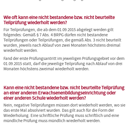
Wie oft kann eine nicht bestandene bzw. nicht beurteilte
Teilprüfung wiederholt werden?
Für Teilprüfungen, die ab dem 01.09.2015 abgelegt werden gilt
folgendes: Gemäß § 7 Abs. 4 BRPG dürfen nicht bestandene
Teilprüfungen oder Teilprüfungen, die gemäß Abs. 3 nicht beurteilt
wurden, jeweils nach Ablauf von zwei Monaten höchstens dreimal
wiederholt werden.
Fand der erste Prüfungsantritt im jeweiligen Prüfungsgebiet vor dem
01.09.2015 statt, darf die jeweilige Teilprüfung nach Ablauf von drei
Monaten höchstens zweimal wiederholt werden.
Kann eine nicht bestandene bzw. nicht beurteilte Teilprüfung
an einer anderen Erwachsenenbildungseinrichtung oder
einer anderen Schule wiederholt werden?
Nein, negative Teilprüfungen müssen dort wiederholt werden, wo sie
das erste Mal absolviert wurden. Das gilt auch für die Form der
Wiederholung. Eine schriftliche Prüfung muss schriftlich und eine
mündliche Prüfung muss mündlich wiederholt werden.