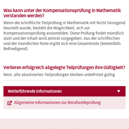
Was kann unter der Kompensationsprüfung in Mathematik
verstanden werden?
Wenn die schriftliche Teilprüfung in Mathematik mit Nicht Genügend
beurteilt wurde, besteht die Möglichkeit, sich zur
Kompensationsprüfung anzumelden. Diese Prüfung findet mündlich
statt und der Inhalt wird zentral vorgegeben. Aus der schriftlichen
und der mündlichen Note ergibt sich eine Gesamtnote (bestenfalls
Befriedigend).
Verlieren erfolgreich abgelegte Teilprüfungen ihre Gültigkeit?
Nein, alle absolvierten Teilprüfungen bleiben unbefristet gültig.
Weiterführende Informationen
Allgemeine Informationen zur Berufsreifeprüfung