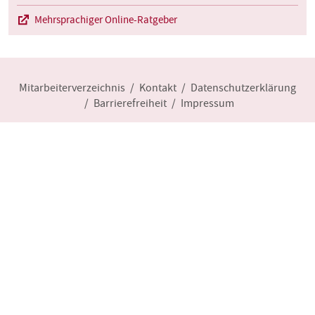
Mehrsprachiger Online-Ratgeber
Mitarbeiterverzeichnis
Kontakt
Datenschutzerklärung
Barrierefreiheit
Impressum