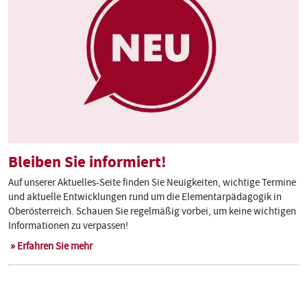
Bleiben Sie informiert!
Auf unserer Aktuelles-Seite finden Sie Neuigkeiten, wichtige Termine
und aktuelle Entwicklungen rund um die Elementarpädagogik in
Oberösterreich. Schauen Sie regelmäßig vorbei, um keine wichtigen
Informationen zu verpassen!
Erfahren Sie mehr