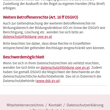
Zustellung der Auskunft in der Regel zu eigenen Handen (RSa‐Brief)
erfolgen.
Weitere Betroffenenrechte (Art. 16 ff DSGVO)
Auch zur Geltendmachung der weiteren Betroffenenrechte im
Wirkungsbereich der Bildungsdirektion OÖ im Sinne der DSGVO wie
Berichtigung, Löschung etc. wenden Sie sich bitte an
datenschutz@bildung-ooe.gv.at
Bitte beachten Sie dabei, dass diese Rechte in Einzelfällen
entsprechend der geltenden Rechtslage eingeschränkt sein können.
Beschwerdemöglichkeit
Wenn Sie sich in Ihren Datenschutzrechten als verletzt erachten,
wenden Sie sich bitte an
datenschutz@bildung-ooe.gv.at
. Zudem
haben Sie gemäß DSGVO die Möglichkeit der Beschwerde an die
datenschutzrechtliche Aufsichtsbehörde. Das ist in Österreich die
Datenschutzbehörde (
www.dsb.gv.at
).
Mitarbeiterverzeichnis
Kontakt
Datenschutzerklärung