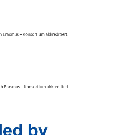
h Erasmus + Konsortium akkreditiert.
ch Erasmus + Konsortium akkreditiert.