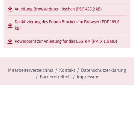
Anleitung Browserdaten löschen (PDF 455,2 kB)
Deaktivierung des Popup Blockers im Browser (PDF 189,6
kB)
Powerpoint zur Anleitung für das ESS-RM (PPTX 1,5 MB)
Mitarbeiterverzeichnis
Kontakt
Datenschutzerklärung
Barrierefreiheit
Impressum