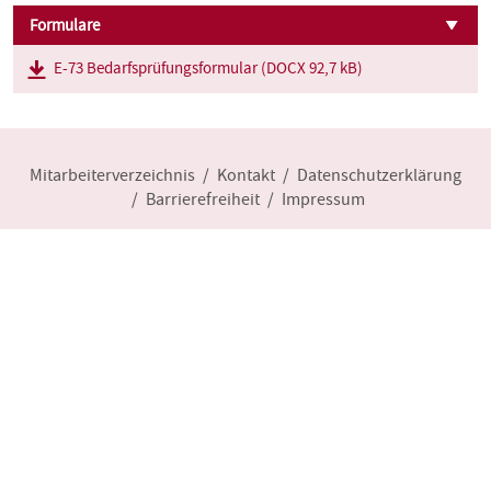
Formulare
E-73 Bedarfsprüfungsformular (DOCX 92,7 kB)
Mitarbeiterverzeichnis
Kontakt
Datenschutzerklärung
Barrierefreiheit
Impressum