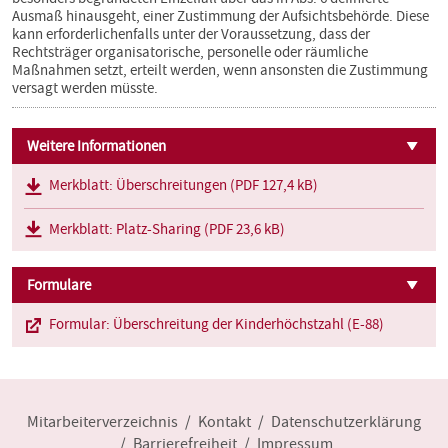
Ausmaß hinausgeht, einer Zustimmung der Aufsichtsbehörde. Diese
kann erforderlichenfalls unter der Voraussetzung, dass der
Rechtsträger organisatorische, personelle oder räumliche
Maßnahmen setzt, erteilt werden, wenn ansonsten die Zustimmung
versagt werden müsste.
Weitere Informationen
Merkblatt: Überschreitungen (PDF 127,4 kB)
Merkblatt: Platz-Sharing (PDF 23,6 kB)
Formulare
Formular: Überschreitung der Kinderhöchstzahl (E-88)
Mitarbeiterverzeichnis
Kontakt
Datenschutzerklärung
Barrierefreiheit
Impressum