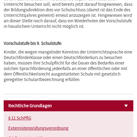
Unterricht besuchen soll, wird bereits jetzt darauf hingewiesen, dass
der Bildungsdirektion dies vor Schulschluss (damit ist das Ende des
Unterrichtsjahres gemeint) erneut anzuzeigen ist. Hingewiesen wird
an dieser Stelle noch darauf, dass ein Wiederholen der Vorschulstufe
in häuslichem Unterricht nicht möglich ist.
Vorschulstufe bis 9. Schulstufe:
Kinder, die wegen mangelnder Kenntnis der Unterrichtssprache eine
Deutschförderklasse oder einen Deutschförderkurs zu besuchen
haben, müssen ihre Schulpflicht für die Dauer des Bedarfes einer
solchen Sprachförderung jedenfalls an einer öffentlichen oder mit
dem Öffentlichkeitsrecht ausgestatteten Schule mit gesetzlich
geregelter Schulartbezeichnung erfüllen.
Rechtliche Grundlagen
§ 11 SchPflG
Externistenprüfungsverordnung